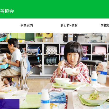
事業案内
刊行物･教材
学校