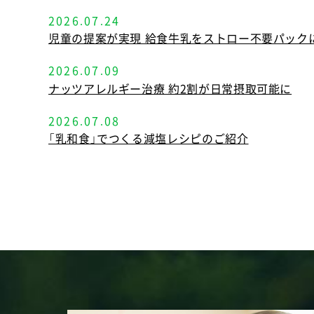
2026.07.24
児童の提案が実現 給食牛乳をストロー不要パック
2026.07.09
ナッツアレルギー治療 約2割が日常摂取可能に
2026.07.08
「乳和食」でつくる減塩レシピのご紹介