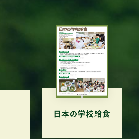
日本の学校給食