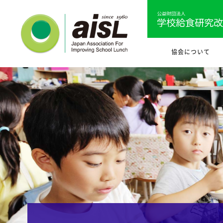
協会について