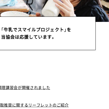
「牛乳でスマイルプロジェクト」を
当協会は応援しています。
で調理講習会が開催されました
摂取推奨に関するリーフレットのご紹介