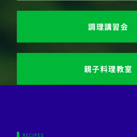
調理講習会
親子料理教室
RECIPES