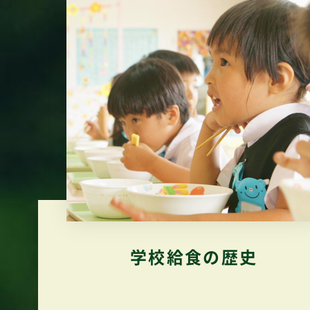
学校給食の歴史