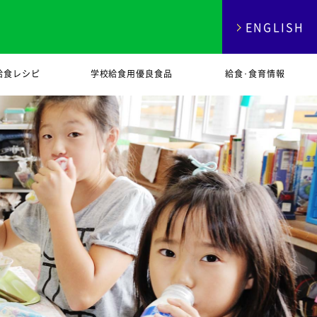
ENGLISH
給食レシピ
学校給食用優良食品
給食･食育情報