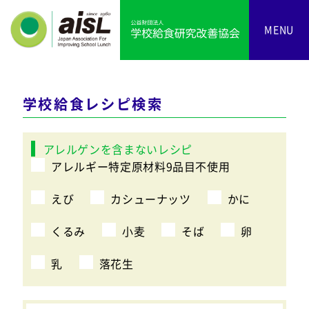
MENU
学校給食レシピ検索
アレルゲンを含まないレシピ
アレルギー特定原材料9品目不使用
えび
カシューナッツ
かに
くるみ
小麦
そば
卵
乳
落花生