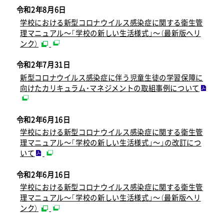
令和2年8月6日
学校における新型コロナウイルス感染症に関する衛生管
理マニュアル～「学校の新しい生活様式」～（最新版へリ
ンク）
令和2年7月31日
新型コロナウイルス感染症に伴う児童生徒の学習保障に
向けたカリキュラム・マネジメントの取組事例について
令和2年6月16日
学校における新型コロナウイルス感染症に関する衛生管
理マニュアル～「学校の新しい生活様式」～」の改訂につ
いて
令和2年6月16日
学校における新型コロナウイルス感染症に関する衛生管
理マニュアル～「学校の新しい生活様式」～（最新版へリ
ンク）