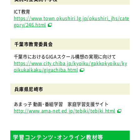
ICT教育
https://www.town.okushiri.lg.jp/okushiri_jhs/cate
gory/246.html
千葉市教育委員会
千葉市におけるGIGAスクール構想の実現に向けて
https://www.city.chiba.jp/kyoiku/gakkokyoiku/ky
oikukaikaku/gigachiba.html
兵庫県尼崎市
あまっ子 動画・番組学習 家庭学習支援サイト
http://www.ama-net.ed.jp/tebiki/tebiki.html
学習コンテンツ・オンライン教材等