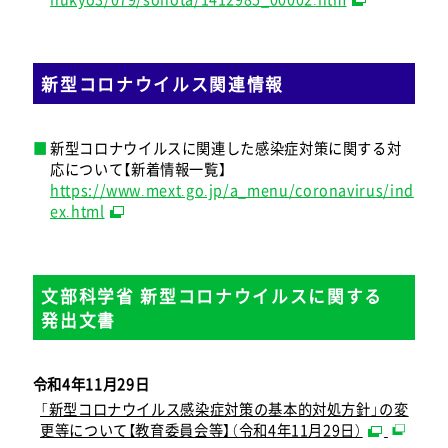
新型コロナウイルス関連情報
新型コロナウイルスに関連した感染症対策に関する対
応について【新着情報一覧】
https://www.mext.go.jp/a_menu/coronavirus/ind
ex.html
文部科学省 新型コロナウイルスに関する
発出文書
令和4年11月29日
「新型コロナウイルス感染症対策の基本的対処方針」の変
更等について【教育委員会等】（令和4年11月29日）