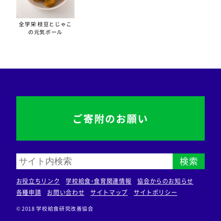
全学栄 枝豆とじゃこ
の元気ボール
ご寄附のお願い
検索
お役立ちリンク
学校給食・食育関連情報
協会からのお知らせ
各種申請
お問い合わせ
サイトマップ
サイトポリシー
© 2018 学校給食研究改善協会