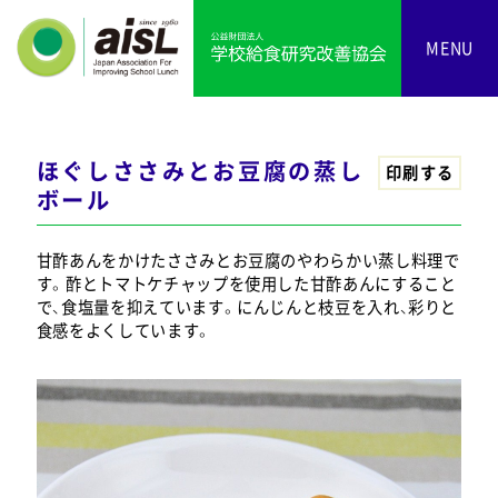
MENU
ほぐしささみとお豆腐の蒸し
印刷する
ボール
甘酢あんをかけたささみとお豆腐のやわらかい蒸し料理で
す。酢とトマトケチャップを使用した甘酢あんにすること
で、食塩量を抑えています。にんじんと枝豆を入れ、彩りと
食感をよくしています。