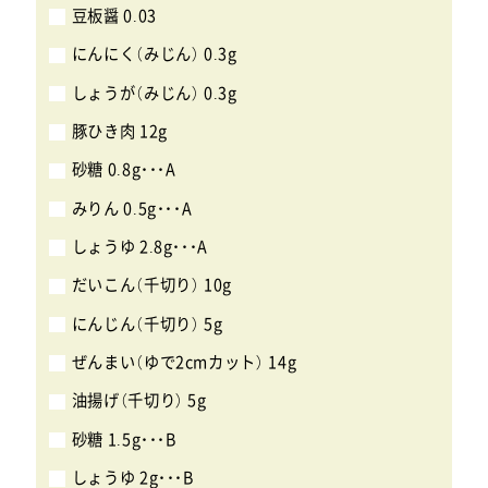
豆板醤 0.03
にんにく（みじん） 0.3g
しょうが（みじん） 0.3g
豚ひき肉 12g
砂糖 0.8g・・・A
みりん 0.5g・・・A
しょうゆ 2.8g・・・A
だいこん（千切り） 10g
にんじん（千切り） 5g
ぜんまい（ゆで2cmカット） 14g
油揚げ（千切り） 5g
砂糖 1.5g・・・B
しょうゆ 2g・・・B