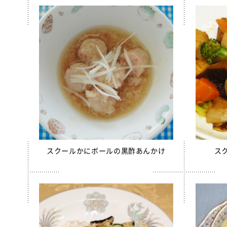
スクールかにボールの黒酢あんかけ
ス