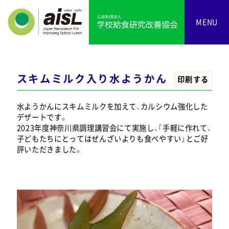
MENU
スキムミルク入り水ようかん
印刷する
水ようかんにスキムミルクを加えて、カルシウム強化した
デザートです。
2023年度神奈川県調理講習会にて実施し、「手軽に作れて、
子どもたちにとってはぜんざいよりも食べやすい」とご好
評いただきました。