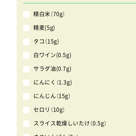
精白米（70g）
精麦(5g)
タコ（15g)
白ワイン(0.5g)
サラダ油(0.7g)
にんにく（1.3g)
にんじん（15g）
セロリ（10g）
スライス乾燥しいたけ（0.5g）