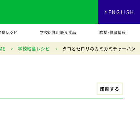
ENGLISH
給食レシピ
学校給食用優良食品
給食･食育情報
ME
学校給食レシピ
タコとセロリのカミカミチャーハン
印刷する