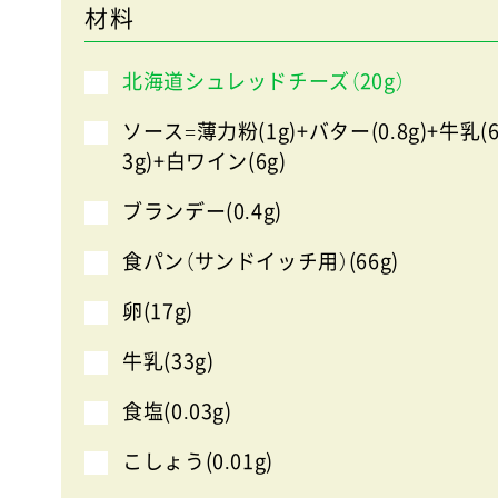
材料
北海道シュレッドチーズ（20g）
ソース=薄力粉(1g)+バター(0.8g)+牛乳(
3g)+白ワイン(6g)
ブランデー(0.4g)
食パン（サンドイッチ用）(66g)
卵(17g)
牛乳(33g)
食塩(0.03g)
こしょう(0.01g)