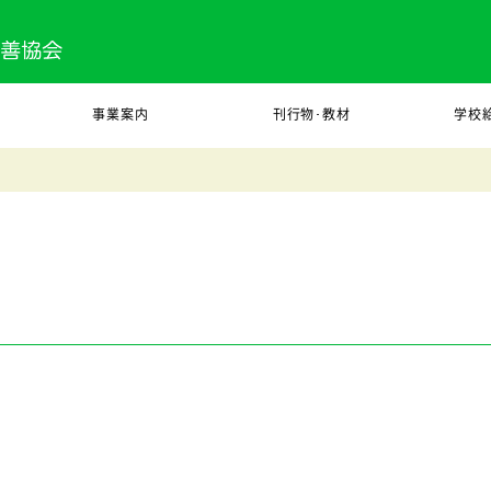
事業案内
刊行物･教材
学校