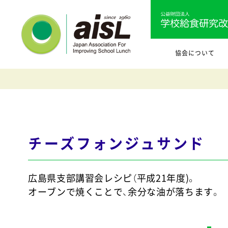
協会について
チーズフォンジュサンド
広島県支部講習会レシピ（平成21年度)。
オーブンで焼くことで、余分な油が落ちます。