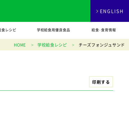
ENGLISH
給食レシピ
学校給食用優良食品
給食･食育情報
HOME
学校給食レシピ
チーズフォンジュサンド
印刷する