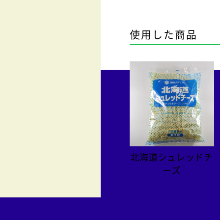
使用した商品
北海道シュレッドチ
ーズ